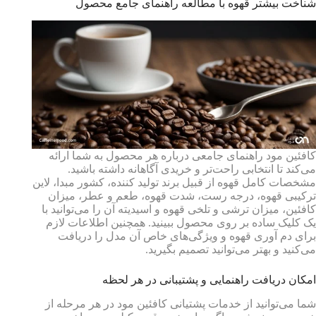
شناخت بیشتر قهوه با مطالعه راهنمای جامع محصول
کافئین مود راهنمای جامعی درباره هر محصول به شما ارائه
می‌کند تا انتخابی راحت‌تر و خریدی آگاهانه داشته باشید.
مشخصات کامل قهوه از قبیل برند تولید کننده، کشور مبدا، لاین
ترکیبی قهوه، درجه رست، شدت قهوه، طعم و عطر، میزان
کافئین، میزان ترشی و تلخی قهوه و اسیدیته آن را می‌توانید با
یک کلیک ساده بر روی محصول ببینید. همچنین اطلاعات لازم
برای دم آوری قهوه و ویژگی‌های خاص آن مدل را دریافت
می‌کنید و بهتر می‌توانید تصمیم بگیرید.
امکان دریافت راهنمایی و پشتیبانی در هر لحظه
شما می‌توانید از خدمات پشتیانی کافئین مود در هر مرحله از