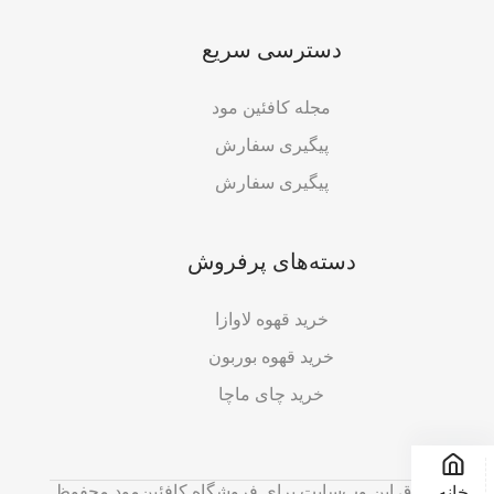
دسترسی سریع
مجله کافئین مود
پیگیری سفارش
پیگیری سفارش
دسته‌های پرفروش
خرید قهوه لاوازا
خرید قهوه بوربون
خرید چای ماچا
تمامی حقوق این وب‌سایت برای فروشگاه کافئین‌مود محفوظ
خانه