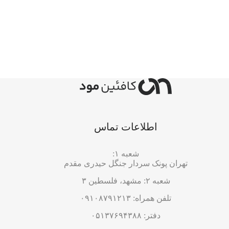
اطلاعات تماس
شعبه ۱:
تهران پونک سردار جنگل حیدری مقدم
شعبه ۲: مشهد، فلسطین ۳
تلفن همراه: ۰۹۱۰۸۷۹۱۲۱۳
دفتر: ۰۵۱۳۷۶۹۴۳۸۸