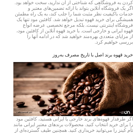
کردن به فروشگاهی که شناختی از آن ندارید، سخت خواهد بود.
اگر یک فروشگاه آنلاین بتواند با ارائه تضمین‌های معتبر و
خدمات باکیفیت نظر مثبت شما را جلب کند، به یک راه مطمئن
همیشگی برای خرید قهوه تبدیل خواهد شد. کافئین مود تنها یک
فروشگاه اینترنتی نیست. بلکه مرجع تخصصی عرضه انواع
قهوه ایرانی و خارجی است. با خرید قهوه آنلاین از کافئین مود،
از مزایای متعددی بهره‌مند خواهید شد که در ادامه آنها را
بررسی خواهیم کرد.
خرید قهوه برند اصل با تاریخ مصرف به‌روز
اگر طرفدار قهوه‌های برند خارجی یا ایرانی هستید، کافئین مود
را برای خرید انتخاب کنید. محصولات برندهای معتبر ایرانی مانند
تام کینز را می‌توانید خریداری کنید. همچنین طیف گسترده‌ای از