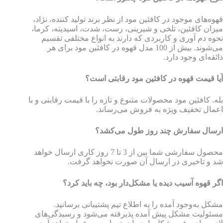
قهوه‌های موجود در کافئین مود از نظر برند تولید کننده، نژاد،
میزان کافئین، تلخی و شیرینی، رست، شدت، اسیدیته، کرما،
نحوه دم آوری و کاربردی که دارند به انواع مختلفی تقسیم
می‌شوند. بیش از 100 مدل قهوه در کافئین مود برای هر
ذائقه‌ای وجود دارد.
آیا قیمت قهوه در کافئین مود رقابتی است؟
بله. کافئین مود محصولات متنوع و تازه را با قیمت رقابتی و با
اعمال تخفیف ویژه به فروش می‌رساند.
ارسال سفارش چند روز طول می‌کشد؟
محصول سفارشی شما بین از 3 تا 7 روز کاری ارسال خواهد
شد و تاخیری در ارسال آن صورت نخواهد گرفت.
اگر قهوه آسیب دیده یا مشکل‌دار بود، چه باید کرد؟
مشکل به‌وجود آمده را به اطلاع تیم پشتیبانی برسانید.
مسئولیت مشکل پیش آمده پذیرفته می‌شود و رسیدگی‌های