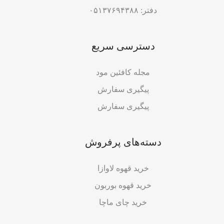
دفتر: ۰۵۱۳۷۶۹۴۳۸۸
دسترسی سریع
مجله کافئین مود
پیگیری سفارش
پیگیری سفارش
دسته‌های پرفروش
خرید قهوه لاوازا
خرید قهوه بوربون
خرید چای ماچا