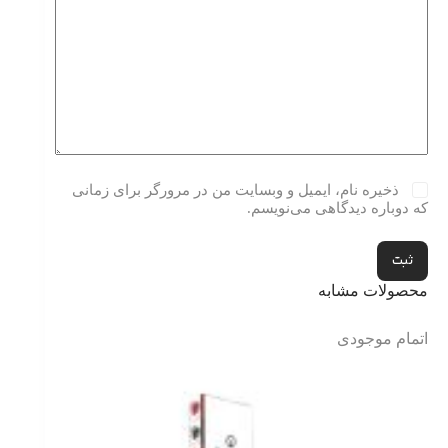
ذخیره نام، ایمیل و وبسایت من در مرورگر برای زمانی
که دوباره دیدگاهی می‌نویسم.
ثبت
محصولات مشابه
اتمام موجودی
اتمام موج