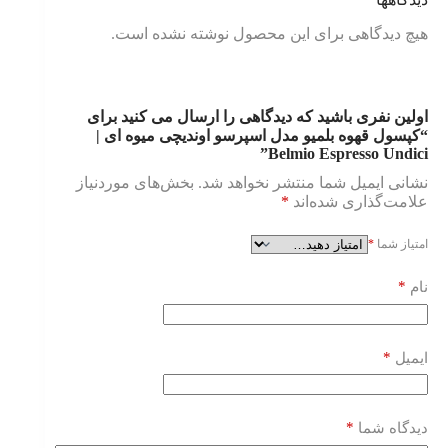
هیچ دیدگاهی برای این محصول نوشته نشده است.
اولین نفری باشید که دیدگاهی را ارسال می کنید برای
“کپسول قهوه بلمیو مدل اسپرسو اوندیچی میوه ای |
Belmio Espresso Undici”
نشانی ایمیل شما منتشر نخواهد شد.
بخش‌های موردنیاز
علامت‌گذاری شده‌اند
*
امتیاز شما
*
*
نام
*
ایمیل
*
دیدگاه شما