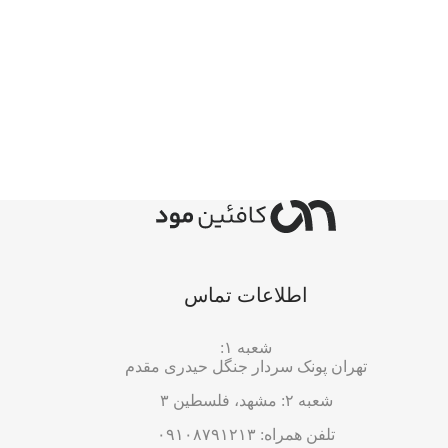
اطلاعات تماس
شعبه ۱:
تهران پونک سردار جنگل حیدری مقدم
شعبه ۲: مشهد، فلسطین ۳
تلفن همراه: ۰۹۱۰۸۷۹۱۲۱۳