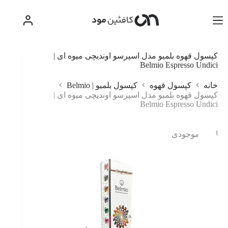
رش
ه
حتوا
کپسول قهوه بلمیو مدل اسپرسو اوندیچی میوه ای |
Belmio Espresso Undici
خانه
کپسول قهوه
کپسول بلمیو | Belmio
کپسول قهوه بلمیو مدل اسپرسو اوندیچی میوه ای |
Belmio Espresso Undici
اتمام موجودی