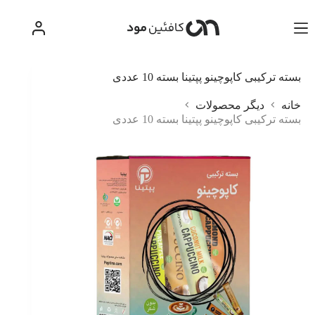
رش
ه
حتوا
بسته ترکیبی کاپوچینو پپتینا بسته 10 عددی
خانه
دیگر محصولات
بسته ترکیبی کاپوچینو پپتینا بسته 10 عددی