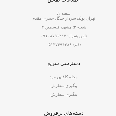
شعبه ۱:
تهران پونک سردار جنگل حیدری مقدم
شعبه ۲: مشهد، فلسطین ۳
تلفن همراه: ۰۹۱۰۸۷۹۱۲۱۳
دفتر: ۰۵۱۳۷۶۹۴۳۸۸
دسترسی سریع
مجله کافئین مود
پیگیری سفارش
پیگیری سفارش
دسته‌های پرفروش