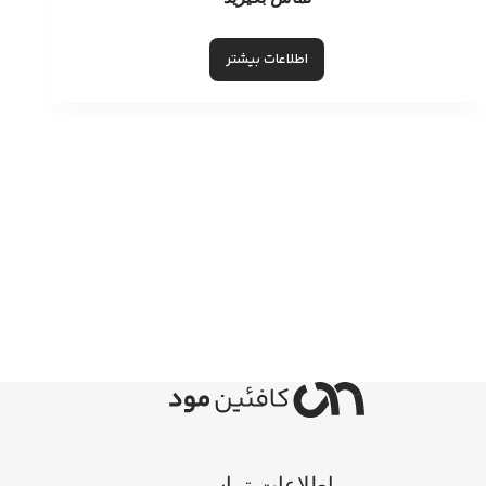
اطلاعات بیشتر
اطلاعات تماس