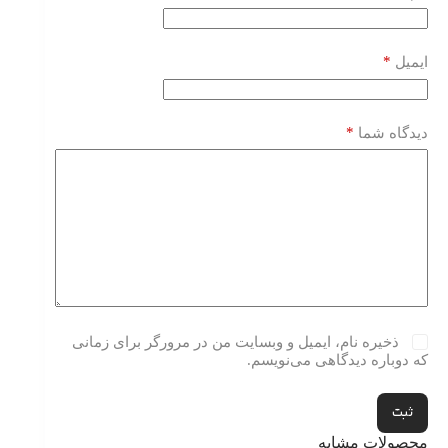
*
ایمیل
*
دیدگاه شما
ذخیره نام، ایمیل و وبسایت من در مرورگر برای زمانی
که دوباره دیدگاهی می‌نویسم.
ثبت
محصولات مشابه