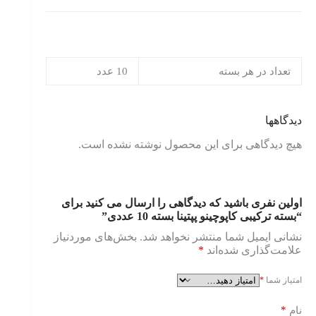
تعداد در هر بسته
10 عدد
دیدگاهها
هیچ دیدگاهی برای این محصول نوشته نشده است.
اولین نفری باشید که دیدگاهی را ارسال می کنید برای
“بسته ترکیبی کاپوچینو پپتینا بسته 10 عددی”
نشانی ایمیل شما منتشر نخواهد شد.
بخش‌های موردنیاز
علامت‌گذاری شده‌اند
*
امتیاز شما
*
*
نام