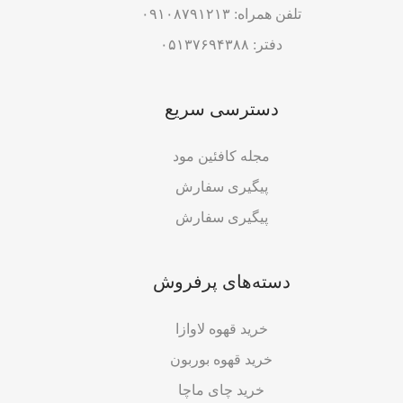
تلفن همراه: ۰۹۱۰۸۷۹۱۲۱۳
دفتر: ۰۵۱۳۷۶۹۴۳۸۸
دسترسی سریع
مجله کافئین مود
پیگیری سفارش
پیگیری سفارش
دسته‌های پرفروش
خرید قهوه لاوازا
خرید قهوه بوربون
خرید چای ماچا