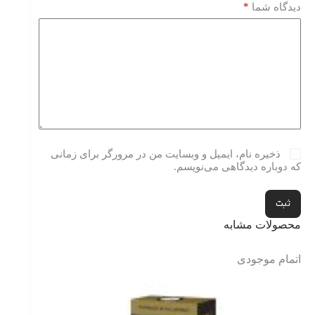
*
دیدگاه شما
ذخیره نام، ایمیل و وبسایت من در مرورگر برای زمانی
که دوباره دیدگاهی می‌نویسم.
ثبت
محصولات مشابه
اتمام موجودی
اتمام موج