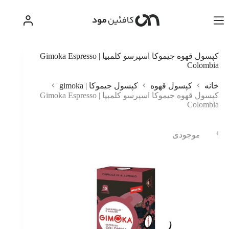
رش
ه
حتوا
کپسول قهوه جیموکا اسپرسو کلمبیا | Gimoka Espresso
Colombia
خانه
کپسول قهوه
کپسول جیموکا | gimoka
کپسول قهوه جیموکا اسپرسو کلمبیا | Gimoka Espresso
Colombia
اتمام موجودی