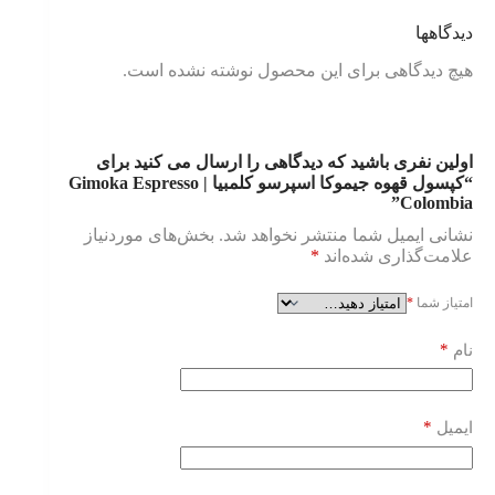
دیدگاهها
هیچ دیدگاهی برای این محصول نوشته نشده است.
اولین نفری باشید که دیدگاهی را ارسال می کنید برای
“کپسول قهوه جیموکا اسپرسو کلمبیا | Gimoka Espresso
Colombia”
نشانی ایمیل شما منتشر نخواهد شد.
بخش‌های موردنیاز
علامت‌گذاری شده‌اند
*
امتیاز شما
*
*
نام
*
ایمیل