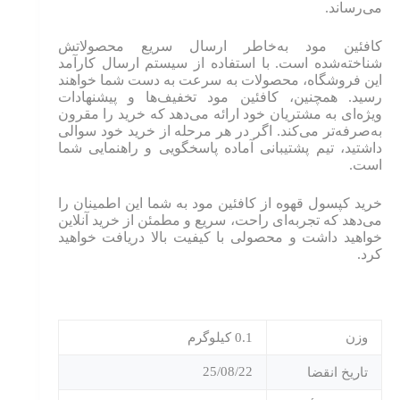
می‌رساند.
کافئین مود به‌خاطر ارسال سریع محصولاتش
شناخته‌شده است. با استفاده از سیستم ارسال کارآمد
این فروشگاه، محصولات به سرعت به دست شما خواهند
رسید. همچنین، کافئین مود تخفیف‌ها و پیشنهادات
ویژه‌ای به مشتریان خود ارائه می‌دهد که خرید را مقرون
به‌صرفه‌تر می‌کند. اگر در هر مرحله از خرید خود سوالی
داشتید، تیم پشتیبانی آماده پاسخگویی و راهنمایی شما
است.
خرید کپسول قهوه از کافئین مود به شما این اطمینان را
می‌دهد که تجربه‌ای راحت، سریع و مطمئن از خرید آنلاین
خواهید داشت و محصولی با کیفیت بالا دریافت خواهید
کرد.
وزن
0.1 کیلوگرم
25/08/22
تاریخ انقضا