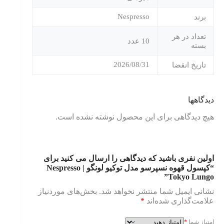
Nespresso
برند
تعداد در هر
10 عدد
بسته
2026/08/31
تاریخ انقضا
دیدگاهها
هیچ دیدگاهی برای این محصول نوشته نشده است.
اولین نفری باشید که دیدگاهی را ارسال می کنید برای
“کپسول قهوه نسپرسو مدل توکیو لونگو | Nespresso
Tokyo Lungo”
نشانی ایمیل شما منتشر نخواهد شد.
بخش‌های موردنیاز
علامت‌گذاری شده‌اند
*
امتیاز شما
*