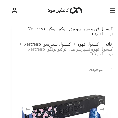
رش
ه
حتوا
کپسول قهوه نسپرسو مدل توکیو لونگو | Nespresso
Tokyo Lungo
خانه
کپسول قهوه
کپسول نسپرسو | Nespresso
کپسول قهوه نسپرسو مدل توکیو لونگو | Nespresso
Tokyo Lungo
اتمام موجودی