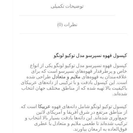
توضیحات تکمیلی
نظرات (0)
کپسول قهوه نسپرسو مدل توکیو لونگو
کپسول قهوه نسپرسو مدل توکیو لونگو یکی از انواع
خاص و پرطرفدار قهوه‌های نسپرسو است که برای
علاقه‌مندان به قهوه‌های
ملایم و متعادل
طراحی شده
است. این کپسول بادقت و با ترکیبی از دانه‌های عربیکای
باکیفیت بالا تهیه شده که از مناطق مختلف جهان انتخاب
شده‌اند.
کپسول توکیو لونگو شامل دانه‌های قهوه
عربیکا
است که
از مناطق مرتفع در شرق آفریقا و آمریکای لاتین
جمع‌آوری شده‌اند. این دانه‌ها بادقت بسیار بالا انتخاب و
ترکیب شده‌اند تا طعمی ملایم و متعادل با عطری
فوق‌العاده به ارمغان بیاورند.