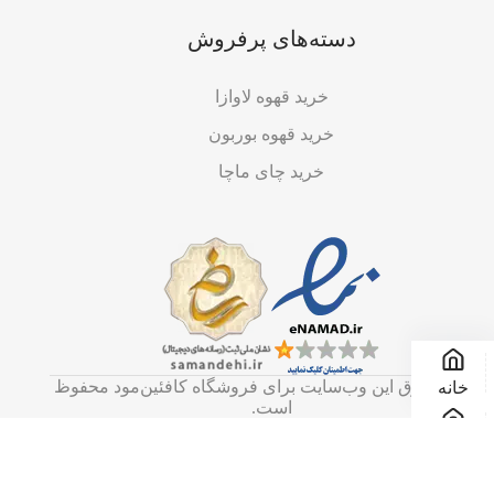
دسته‌های پرفروش
خرید قهوه لاوازا
خرید قهوه بوربون
خرید چای ماچا
تمامی حقوق این وب‌سایت برای فروشگاه کافئین‌مود محفوظ
خانه
است.
فروشگاه