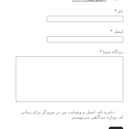
*
نام
*
ایمیل
*
دیدگاه شما
ذخیره نام، ایمیل و وبسایت من در مرورگر برای زمانی
که دوباره دیدگاهی می‌نویسم.