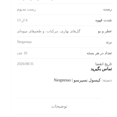
رست
رست مدیوم
شدت قهوه
6 از 13
عطر و بو
گل‌های بهاری، مرکبات، و طعم‌های میوه‌ای
Nespresso
برند
تعداد در هر بسته
10 عدد
2026/08/31
تاریخ انقضا
تماس بگیرید
دسته:
کپسول نسپرسو | Nespresso
توضیحات