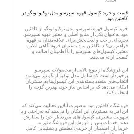
قیمت و خرید کپسول قهوه نسپرسو مدل توکیو لونگو در
کافئین مود
خرید کپسول قهوه نسپرسو مدل توکیو لونگو از کافئین
مود به‌عنوان یکی از منابع اصلی و معتبر قهوه نسپرسو،
تجربه‌ای راحت و لذت‌بخش برای علاقه‌مندان به قهوه
فراهم می‌کند. کافئین مود به‌عنوان فروشگاهی آنلاین
معتبر، کپسول‌های نسپرسو را با اطمینان اصالت و
کیفیت ارائه می‌دهد.
این فروشگاه از تنوع بالایی از محصولات نسپرسو
برخوردار است که شامل مدل توکیو لونگو نیز می‌شود.
انتخاب‌های متعدد بسته‌بندی این کپسول‌ها به مشتریان
امکان می‌دهد که بر اساس نیاز خود، بهترین گزینه را
انتخاب کنند.
فروشگاه کافئین مود به‌صورت آنلاین فعالیت می‌کند که
این امر به مشتریان این امکان را می‌دهد که به‌راحتی و با
سهولت بیشتری، کپسول‌های موردنظر خود را سفارش
دهند. خدمات پس از فروش این فروشگاه نیز به
خریداران اطمینان از خریدی مطمئن و پشتیبانی کامل
برای مشتریان می‌دهد.