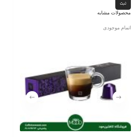
ثبت
محصولات مشابه
اتمام موجودی
اتمام موج