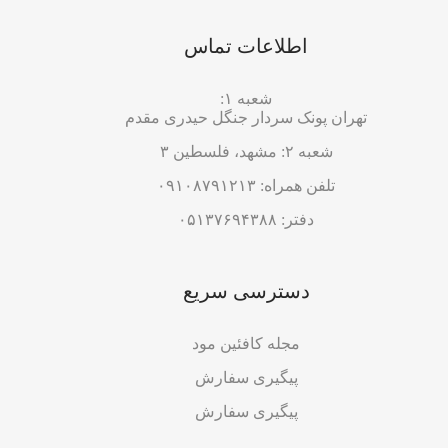
اطلاعات تماس
شعبه ۱:
تهران پونک سردار جنگل حیدری مقدم
شعبه ۲: مشهد، فلسطین ۳
تلفن همراه: ۰۹۱۰۸۷۹۱۲۱۳
دفتر: ۰۵۱۳۷۶۹۴۳۸۸
دسترسی سریع
مجله کافئین مود
پیگیری سفارش
پیگیری سفارش