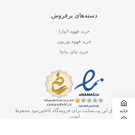
دسته‌های پرفروش
خرید قهوه لاوازا
خرید قهوه بوربون
خرید چای ماچا
تمامی حقوق این وب‌سایت برای فروشگاه کافئین‌مود محفوظ
خانه
است.
فروشگاه