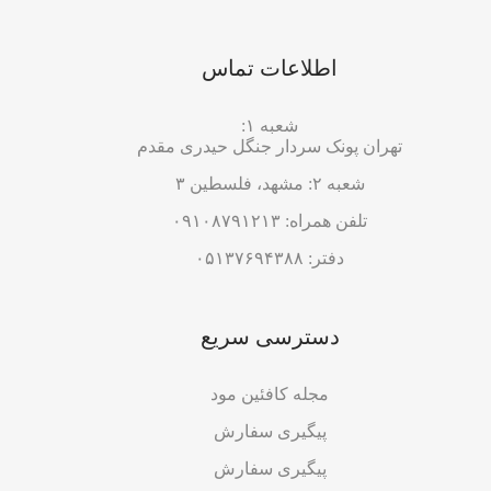
اطلاعات تماس
شعبه ۱:
تهران پونک سردار جنگل حیدری مقدم
شعبه ۲: مشهد، فلسطین ۳
تلفن همراه: ۰۹۱۰۸۷۹۱۲۱۳
دفتر: ۰۵۱۳۷۶۹۴۳۸۸
دسترسی سریع
مجله کافئین مود
پیگیری سفارش
پیگیری سفارش