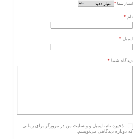
امتیاز شما
*
*
نام
*
ایمیل
*
دیدگاه شما
ذخیره نام، ایمیل و وبسایت من در مرورگر برای زمانی
که دوباره دیدگاهی می‌نویسم.