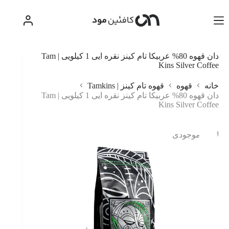
رش
ه
حتوا
دان قهوه 80% عربیکا تام کینز نقره ایی 1 کیلویی | Tam
Kins Silver Coffee
خانه
قهوه
قهوه تام کینز | Tamkins
دان قهوه 80% عربیکا تام کینز نقره ایی 1 کیلویی | Tam
Kins Silver Coffee
اتمام موجودی