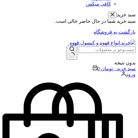
کافی میکس
سبد خرید
سبد خرید شما در حال حاضر خالی است.
بازگشت به فروشگاه
بدون نتیجه
سبد خرید
۰
تومان
0
ورود