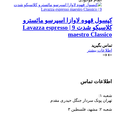
کپسول قهوه لاوازا اسپرسو مائسترو
کلاسیکو شدت 9 | Lavazza espresso
maestro Classico
تماس بگیرید
اطلاعات بیشتر
اطلاعات تماس
شعبه ۱:
تهران پونک سردار جنگل حیدری مقدم
شعبه ۲: مشهد، فلسطین ۳