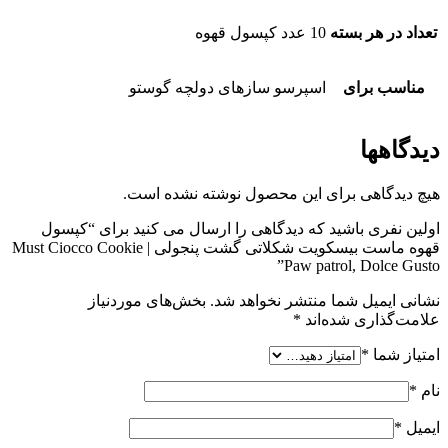
تعداد در هر بسته
10 عدد کپسول قهوه
مناسب برای
اسپرسو سازهای دولچه گوستو
دیدگاهها
هیچ دیدگاهی برای این محصول نوشته نشده است.
اولین نفری باشید که دیدگاهی را ارسال می کنید برای “کپسول
قهوه ماست بیسکویت شکلاتی گشت پنجولی | Must Ciocco Cookie
Paw patrol, Dolce Gusto”
نشانی ایمیل شما منتشر نخواهد شد.
بخش‌های موردنیاز
علامت‌گذاری شده‌اند
*
امتیاز شما
*
نام
*
ایمیل
*