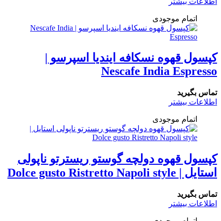
اطلاعات بیشتر
اتمام موجودی
کپسول قهوه نسکافه ایندیا اسپرسو |
Nescafe India Espresso
تماس بگیرید
اطلاعات بیشتر
اتمام موجودی
کپسول قهوه دولچه گوستو ریسترتو ناپولی
استایل | Dolce gusto Ristretto Napoli style
تماس بگیرید
اطلاعات بیشتر
اتمام موجودی