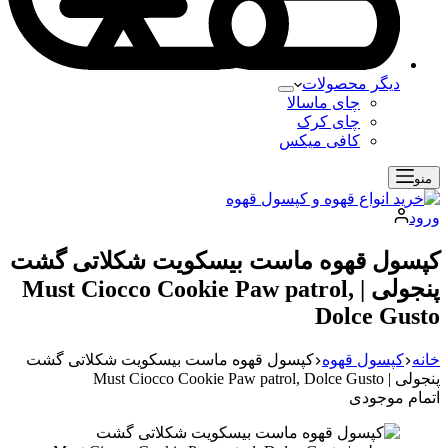
دیگر محصولات
چای ماسالا
چای کرک
کافی میکس
منو
ورود
کپسول قهوه ماست بیسکویت شکلاتی گشت
پنجولی | Must Ciocco Cookie Paw patrol,
Dolce Gusto
خانه
کپسول قهوه
کپسول قهوه ماست بیسکویت شکلاتی گشت
پنجولی | Must Ciocco Cookie Paw patrol, Dolce Gusto
اتمام موجودی