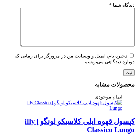
دیدگاه شما
*
ذخیره نام، ایمیل و وبسایت من در مرورگر برای زمانی که
دوباره دیدگاهی می‌نویسم.
ثبت
محصولات مشابه
اتمام موجودی
کپسول قهوه ایلی کلاسیکو لونگو | illy
Classico Lungo