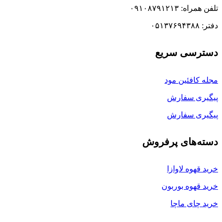
تلفن همراه: ۰۹۱۰۸۷۹۱۲۱۳
دفتر: ۰۵۱۳۷۶۹۴۳۸۸
دسترسی سریع
مجله کافئین مود
پیگیری سفارش
پیگیری سفارش
دسته‌های پرفروش
خرید قهوه لاوازا
خرید قهوه بوربون
خرید چای ماچا