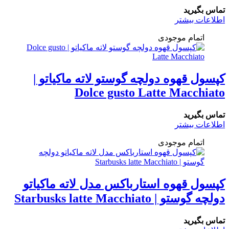
تماس بگیرید
اطلاعات بیشتر
اتمام موجودی
کپسول قهوه دولچه گوستو لاته ماکیاتو |
Dolce gusto Latte Macchiato
تماس بگیرید
اطلاعات بیشتر
اتمام موجودی
کپسول قهوه استارباکس مدل لاته ماکیاتو
دولچه گوستو | Starbusks latte Macchiato
تماس بگیرید