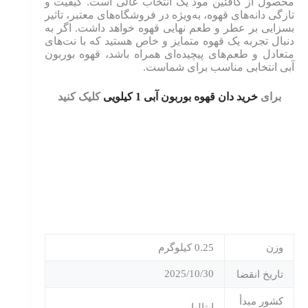
محصول از کافئین مود یک انتخاب عالی است. کیفیت و
تازگی دانه‌های قهوه، به‌ویژه در فروشگاه‌های معتبر، تاثیر
بسزایی بر عطر و طعم نهایی قهوه خواهد داشت. اگر به
دنبال تجربه یک قهوه متمایز و خاص هستید که با نت‌های
متعادل و طعم‌های پیچیده‌ای همراه باشد، قهوه بوربون
آبی انتخابی مناسب برای شماست.
برای
خرید دان قهوه بوربون آبی 1 کیلویی
کلیک کنید
وزن
0.25 کیلوگرم
2025/10/30
تاریخ انقضا
کشور مبدأ
ایتالیا