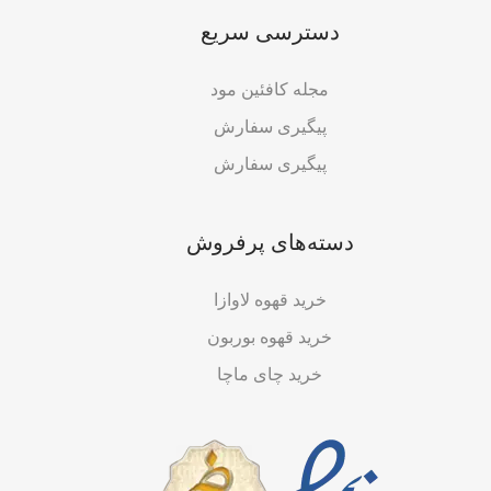
دسترسی سریع
مجله کافئین مود
پیگیری سفارش
پیگیری سفارش
دسته‌های پرفروش
خرید قهوه لاوازا
خرید قهوه بوربون
خرید چای ماچا