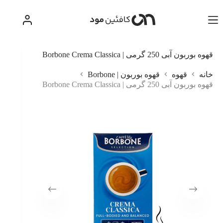
رش
ه
حتوا
قهوه بوربون آبی 250 گرمی | Borbone Crema Classica
خانه
قهوه
قهوه بوربون | Borbone
قهوه بوربون آبی 250 گرمی | Borbone Crema Classica