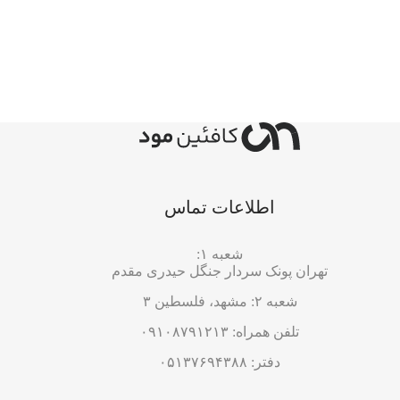
اطلاعات تماس
شعبه ۱:
تهران پونک سردار جنگل حیدری مقدم
شعبه ۲: مشهد، فلسطین ۳
تلفن همراه: ۰۹۱۰۸۷۹۱۲۱۳
دفتر: ۰۵۱۳۷۶۹۴۳۸۸