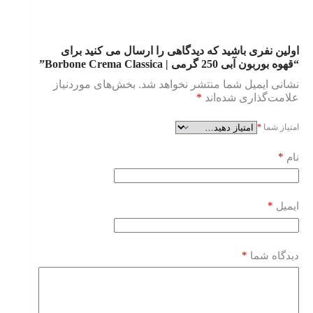
اولین نفری باشید که دیدگاهی را ارسال می کنید برای
“قهوه بوربون آبی 250 گرمی | Borbone Crema Classica”
نشانی ایمیل شما منتشر نخواهد شد.
بخش‌های موردنیاز
علامت‌گذاری شده‌اند
*
امتیاز شما
*
*
نام
*
ایمیل
*
دیدگاه شما