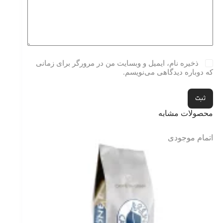
ذخیره نام، ایمیل و وبسایت من در مرورگر برای زمانی
که دوباره دیدگاهی می‌نویسم.
ثبت
محصولات مشابه
اتمام موجودی
اتمام موج